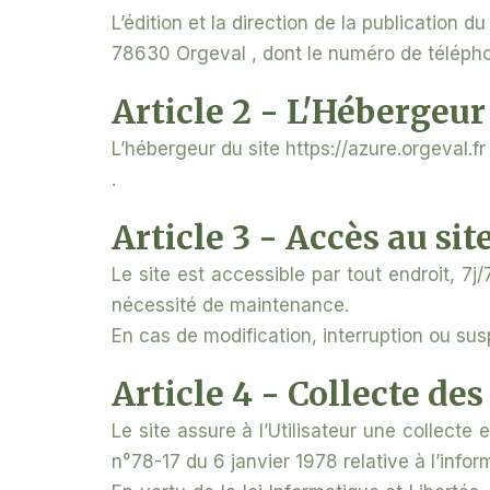
L’édition et la direction de la publication 
78630 Orgeval , dont le numéro de télépho
Article 2 - L'Hébergeur
L’hébergeur du site https://azure.orgeval.
.
Article 3 - Accès au sit
Le site est accessible par tout endroit, 
nécessité de maintenance.
En cas de modification, interruption ou sus
Article 4 - Collecte de
Le site assure à l’Utilisateur une collecte
n°78-17 du 6 janvier 1978 relative à l’inform