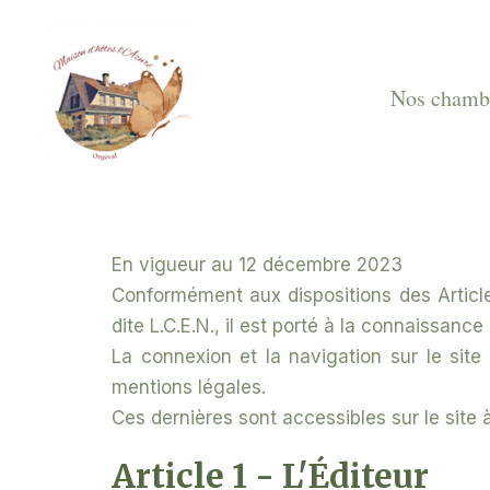
Aller
au
contenu
Nos chamb
En vigueur au 12 décembre 2023
Conformément aux dispositions des Article
dite L.C.E.N., il est porté à la connaissanc
La connexion et la navigation sur le site 
mentions légales.
Ces dernières sont accessibles sur le site 
Article 1 - L'Éditeur