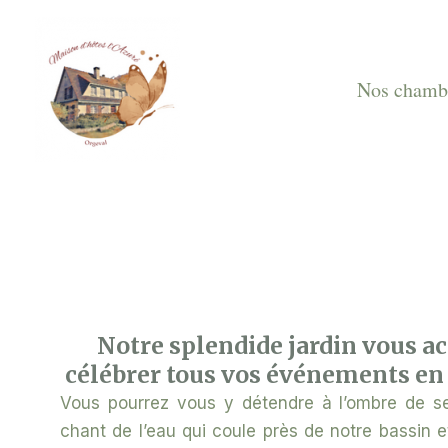
Aller
au
contenu
Nos chamb
Notre splendide jardin vous ac
célébrer tous vos événements en 
Vous pourrez vous y détendre à l’ombre de se
chant de l’eau qui coule près de notre bassin e