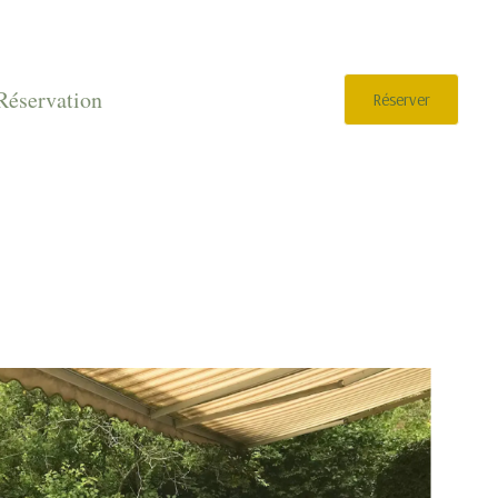
Réservation
Réserver