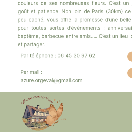
couleurs de ses nombreuses fleurs. C’est un
goût et patience. Non loin de Paris (30km) ce 
peu caché, vous offre la promesse d’une belle j
pour toutes sortes d’événements : anniversai
baptême, barbecue entre amis…..
C’est un lieu 
et partager.
Par téléphone :
06 45 30 97 62
Par mail :
azure.orgeval@gmail.com