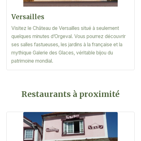
Versailles
Visitez le Château de Versailles situé à seulement
quelques minutes d’Orgeval. Vous pourrez découvrir
ses salles fastueuses, les jardins à la française et la
mythique Galerie des Glaces, véritable bijou du
patrimoine mondial.
Restaurants à proximité