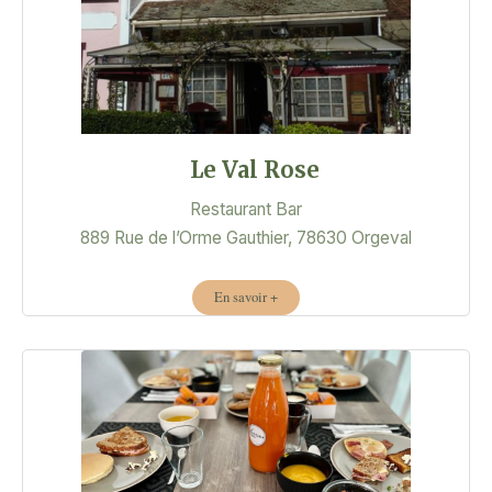
Le Val Rose
Restaurant Bar
889 Rue de l’Orme Gauthier, 78630 Orgeval
En savoir +