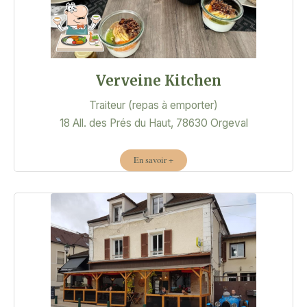
Verveine Kitchen
Traiteur (repas à emporter)
18 All. des Prés du Haut, 78630 Orgeval
En savoir +