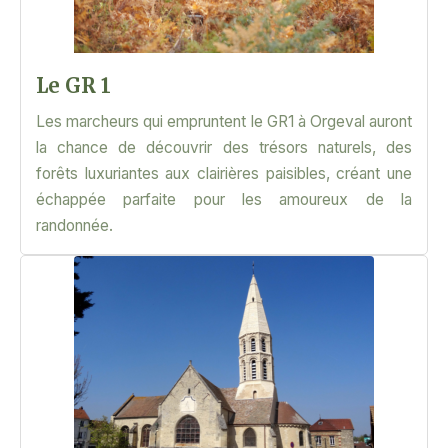
Le GR 1
Les marcheurs qui empruntent le GR1 à Orgeval auront
la chance de découvrir des trésors naturels, des
forêts luxuriantes aux clairières paisibles, créant une
échappée parfaite pour les amoureux de la
randonnée.