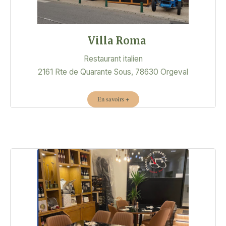
Villa Roma
Restaurant italien
2161 Rte de Quarante Sous, 78630 Orgeval
En savoirs +