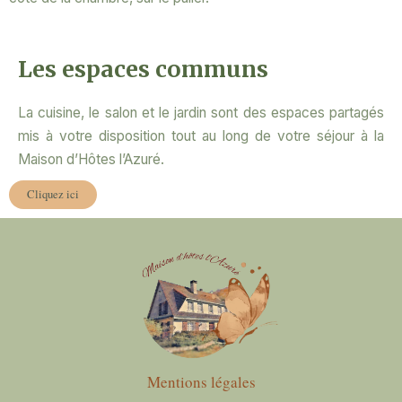
Les espaces communs
La cuisine, le salon et le jardin sont des espaces partagés
mis à votre disposition tout au long de votre séjour à la
Maison d’Hôtes l’Azuré.
Cliquez ici
Mentions légales